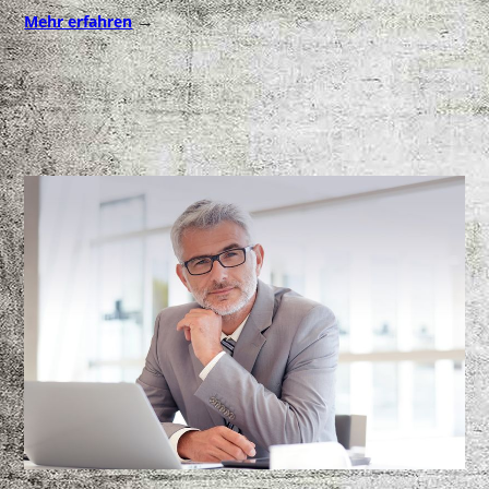
→
Mehr erfahren