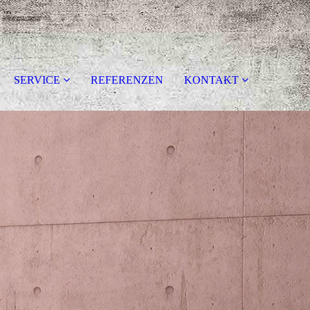
SERVICE
REFERENZEN
KONTAKT