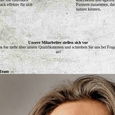
k effektiv für sich
Partnern zusammen, dam
nutzen können.
Unser Team
Unsere Mitarbeiter stellen sich vor
n Sie mehr über unsere Qualifikationen und schreiben Sie uns bei Frag
an!
 Team